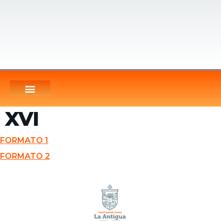
XVI
FORMATO 1
FORMATO 2