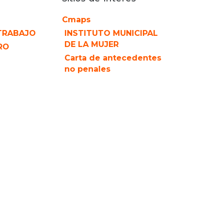
Cmaps
TRABAJO
INSTITUTO MUNICIPAL
DE LA MUJER
RO
Carta de antecedentes
no penales