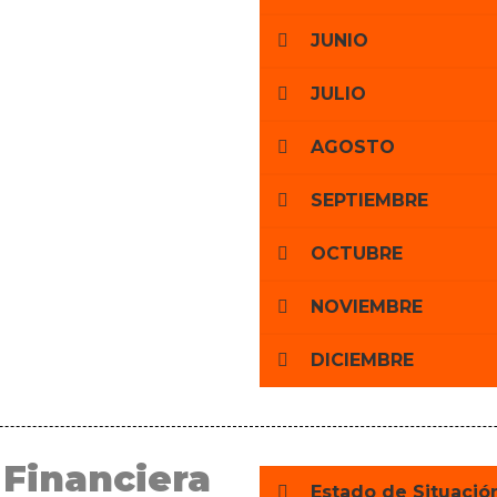
JUNIO
JULIO
AGOSTO
SEPTIEMBRE
OCTUBRE
NOVIEMBRE
DICIEMBRE
 Financiera
Estado de Situació