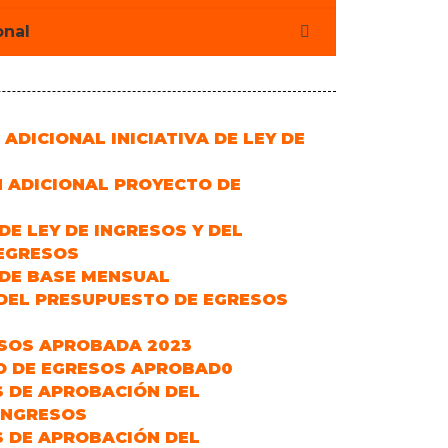
onal
 ADICIONAL INICIATIVA DE LEY DE
N ADICIONAL PROYECTO DE
 DE LEY DE INGRESOS Y DEL
EGRESOS
 DE BASE MENSUAL
 DEL PRESUPUESTO DE EGRESOS
RESOS APROBADA 2023
TO DE EGRESOS APROBAD0
S DE APROBACIÓN DEL
INGRESOS
S DE APROBACIÓN DEL