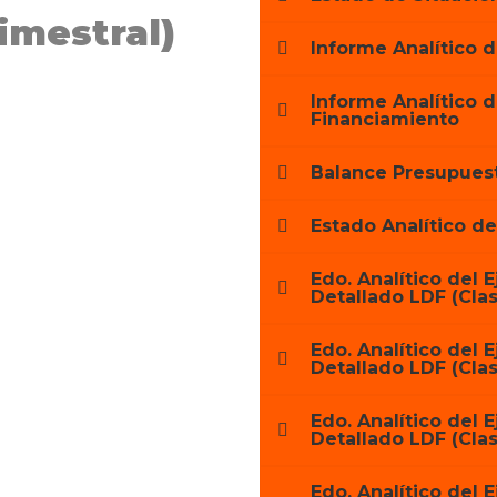
imestral)
Informe Analítico d
Informe Analítico 
Financiamiento
Balance Presupuest
Estado Analítico d
Edo. Analítico del E
Detallado LDF (Clas
Edo. Analítico del E
Detallado LDF (Clas
Edo. Analítico del E
Detallado LDF (Clas
Edo. Analítico del E