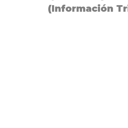
(Información Tr