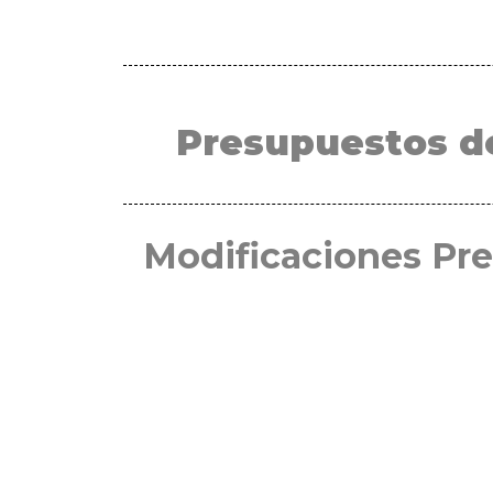
Presupuestos d
Modificaciones Pr