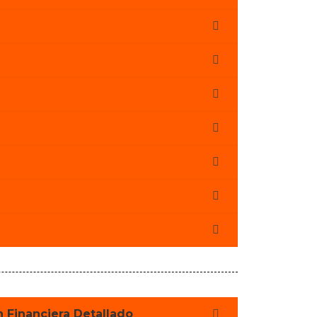
n Financiera Detallado