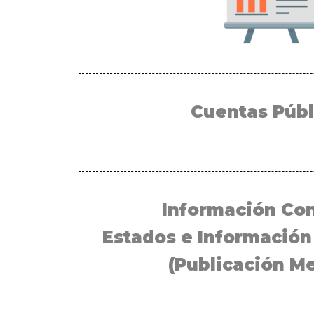
Cuentas Públ
Información Con
Estados e Información
(Publicación M