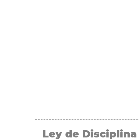
Ley de Disciplina