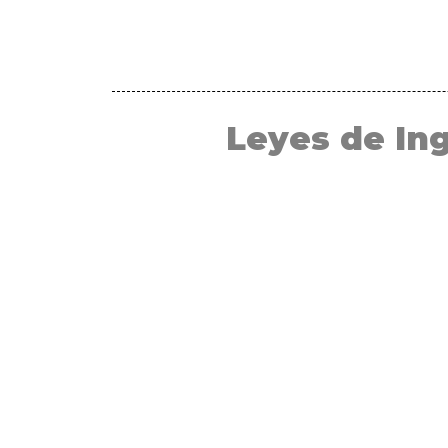
Leyes de In