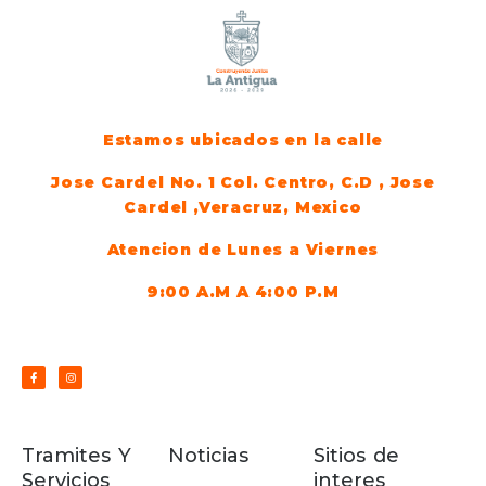
Estamos ubicados en la calle
Jose Cardel No. 1 Col. Centro, C.D , Jose
Cardel ,Veracruz, Mexico
Atencion de Lunes a Viernes
9:00 A.M A 4:00 P.M
Tramites Y
Noticias
Sitios de
Servicios
interes