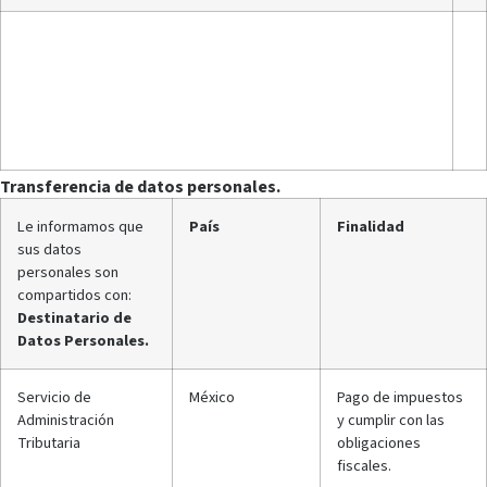
Transferencia de datos personales.
Le informamos que
País
Finalidad
sus datos
personales son
compartidos con:
Destinatario de
Datos Personales.
Servicio de
México
Pago de impuestos
Administración
y cumplir con las
Tributaria
obligaciones
fiscales.