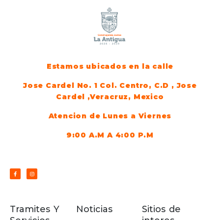
Estamos ubicados en la calle
Jose Cardel No. 1 Col. Centro, C.D , Jose
Cardel ,Veracruz, Mexico
Atencion de Lunes a Viernes
9:00 A.M A 4:00 P.M
Tramites Y
Noticias
Sitios de